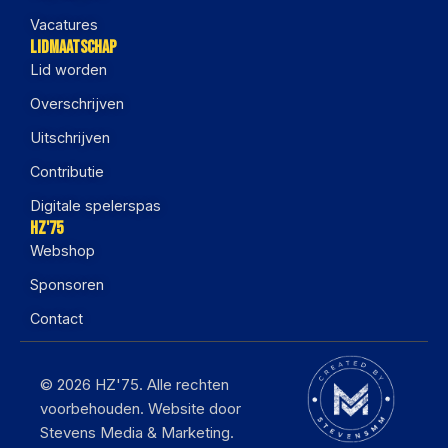
Vacatures
Lidmaatschap
Lid worden
Overschrijven
Uitschrijven
Contributie
Digitale spelerspas
HZ'75
Webshop
Sponsoren
Contact
© 2026 HZ'75. Alle rechten
voorbehouden. Website door
Stevens Media & Marketing.