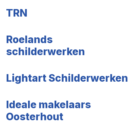
TRN
Roelands
schilderwerken
Lightart Schilderwerken
Ideale makelaars
Oosterhout