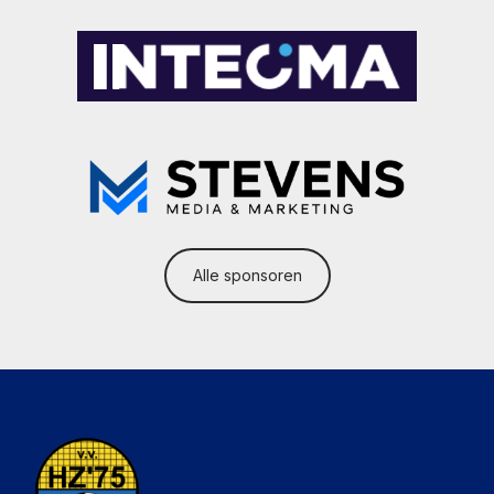
Alle sponsoren