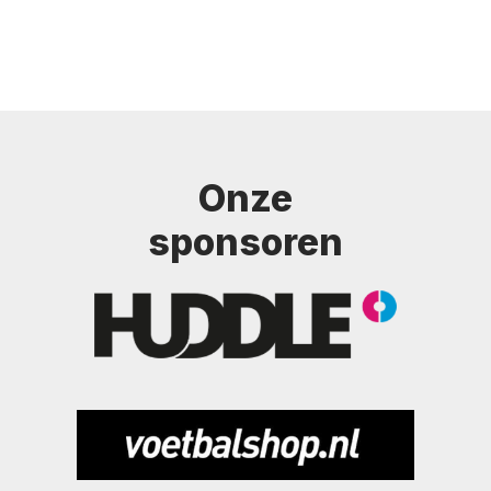
Onze
sponsoren