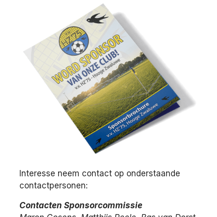
Interesse neem contact op onderstaande
contactpersonen:
Contacten Sponsorcommissie