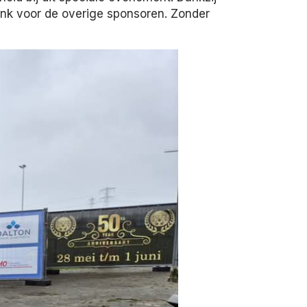
ank voor de overige sponsoren. Zonder