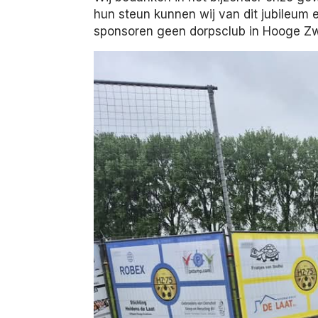
hun steun kunnen wij van dit jubileum 
sponsoren geen dorpsclub in Hooge Z