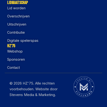
Lidmaatschap
Lid worden
Overschrijven
Uitschrijven
Contributie
Digitale spelerspas
HZ'75
Webshop
Sponsoren
Contact
© 2026 HZ'75. Alle rechten
voorbehouden. Website door
Stevens Media & Marketing.