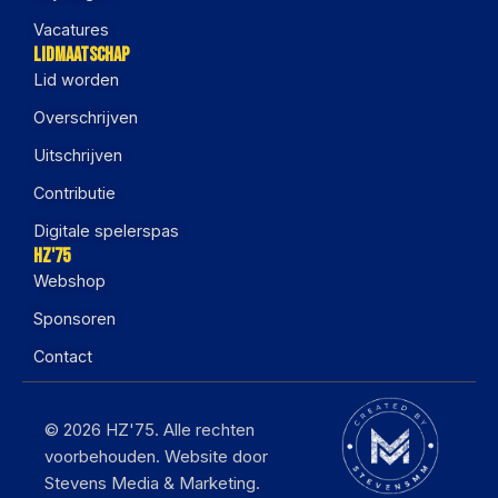
Vacatures
Lidmaatschap
Lid worden
Overschrijven
Uitschrijven
Contributie
Digitale spelerspas
HZ'75
Webshop
Sponsoren
Contact
© 2026 HZ'75. Alle rechten
voorbehouden. Website door
Stevens Media & Marketing.