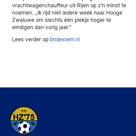
vrachtwagenchauffeur uit Rijen op z’n minst te
noemen. ,,Ik rijd niet iedere week naar Hooge
Zwaluwe om slechts één plekje hoger te
eindigen dan vorig jaar.”
Lees verder op
bndestem.nl