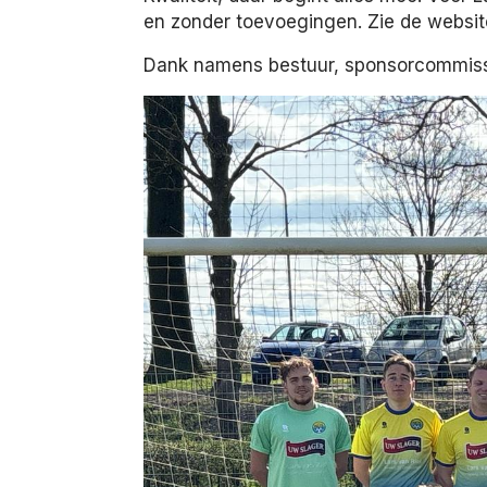
en zonder toevoegingen. Zie de website
Dank namens bestuur, sponsorcommissi