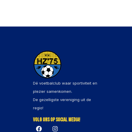
Dé voetbalclub waar sportiviteit en
plezier samenkomen.
De gezelligste vereniging uit de
regio!
Volg ons op social media!