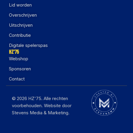
Lid worden
Overschrijven
Uitschrijven
Contributie
Digitale spelerspas
HZ'75
Webshop
Sponsoren
Contact
© 2026 HZ'75. Alle rechten
voorbehouden. Website door
Stevens Media & Marketing.