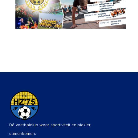
Dé voetbalclub waar sportiviteit en plezier
samenkomen.