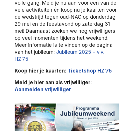
volle gang. Meld je nu aan voor een van de
vele activiteiten én koop nu je kaarten voor
de wedstrijd tegen oud-NAC op donderdag
29 mei en de feestavond op zaterdag 31
mei! Daarnaast zoeken we nog vrijwilligers
op veel momenten tijdens het weekend.
Meer informatie is te vinden op de pagina
van het jubileum:
Jubileum 2025 – v.v.
HZ’75
Koop hier je kaarten:
Ticketshop HZ’75
Meld je hier aan als vrijwilliger:
Aanmelden vrijwilliger