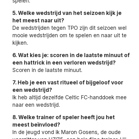
spelen.
5. Welke wedstrijd van het seizoen kijk je
het meest naar uit?
De wedstrijden tegen TPO zijn dit seizoen wel
mooie wedstrijden om te spelen en naar uit te
kijken.
6. Wat kies je: scoren in de laatste minuut of
een hattrick in een verloren wedstrijd?
Scoren in de laatste minuut.
7. Heb je een vast ritueel of bijgeloof voor
een wedstrijd?
Ik heb altijd dezelfde Celtic FC-handdoek mee
naar een wedstrijd.
8. Welke trainer of speler heeft jou het
meest beïnvloed?
In de jeugd vond ik Maron Gosens, de oude