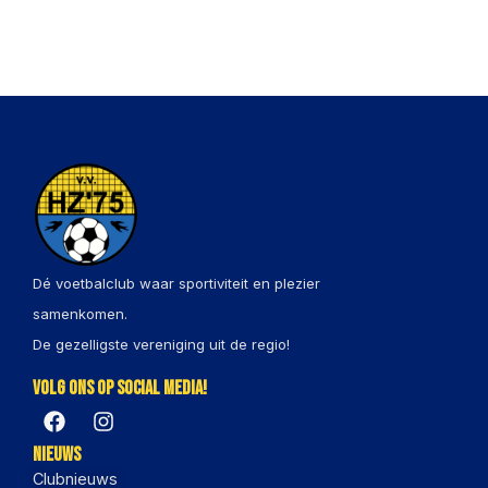
Dé voetbalclub waar sportiviteit en plezier
samenkomen.
De gezelligste vereniging uit de regio!
Volg ons op social media!
Nieuws
Clubnieuws