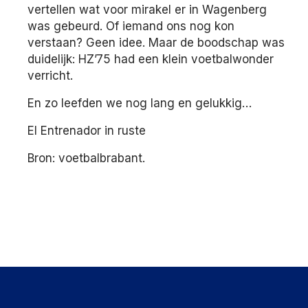
vertellen wat voor mirakel er in Wagenberg
was gebeurd. Of iemand ons nog kon
verstaan? Geen idee. Maar de boodschap was
duidelijk: HZ’75 had een klein voetbalwonder
verricht.
En zo leefden we nog lang en gelukkig…
El Entrenador in ruste
Bron: voetbalbrabant.