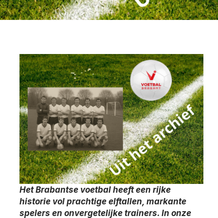
Het Brabantse voetbal heeft een rijke
historie vol prachtige elftallen, markante
spelers en onvergetelijke trainers. In onze