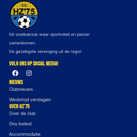
Dé voetbalclub waar sportiviteit en plezier
samenkomen.
De gezelligste vereniging uit de regio!
Volg ons op social media!
Nieuws
Clubnieuws
Wedstrijd verslagen
Over HZ'75
Over de club
Ons beleid
Accommodatie