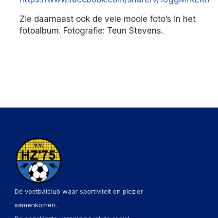
Zie daarnaast ook de vele mooie foto’s in het
fotoalbum. Fotografie: Teun Stevens.
Dé voetbalclub waar sportiviteit en plezier
samenkomen.