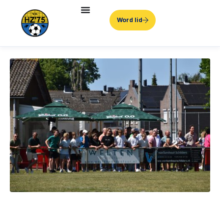
Word lid