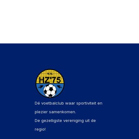
Dé voetbalclub waar sportiviteit en
plezier samenkomen.
De gezelligste vereniging uit de
regio!