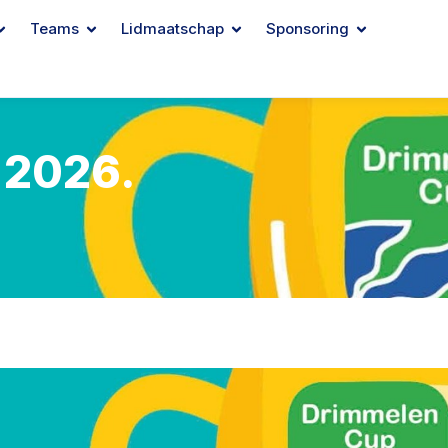
Teams
Lidmaatschap
Sponsoring
 2026.