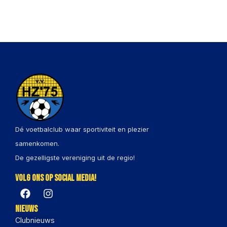
Dé voetbalclub waar sportiviteit en plezier
samenkomen.
De gezelligste vereniging uit de regio!
Volg ons op social media!
Nieuws
Clubnieuws