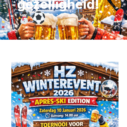
gezelligheid!