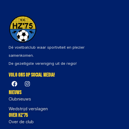
Dé voetbalclub waar sportiviteit en plezier
samenkomen.
De gezelligste vereniging uit de regio!
Volg ons op social media!
Nieuws
Clubnieuws
Wedstrijd verslagen
Over HZ'75
Over de club