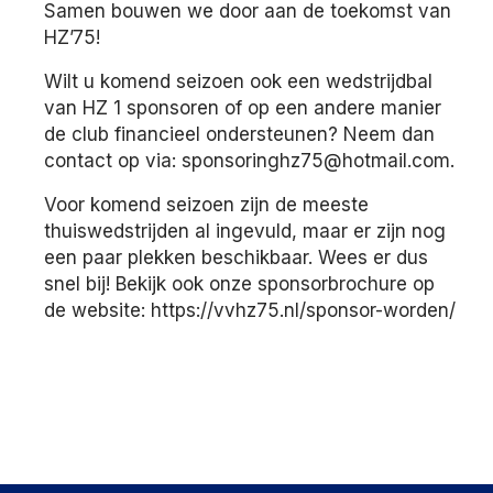
Samen bouwen we door aan de toekomst van
HZ’75!
Wilt u komend seizoen ook een wedstrijdbal
van HZ 1 sponsoren of op een andere manier
de club financieel ondersteunen? Neem dan
contact op via: sponsoringhz75@hotmail.com.
Voor komend seizoen zijn de meeste
thuiswedstrijden al ingevuld, maar er zijn nog
een paar plekken beschikbaar. Wees er dus
snel bij! Bekijk ook onze sponsorbrochure op
de website: https://vvhz75.nl/sponsor-worden/