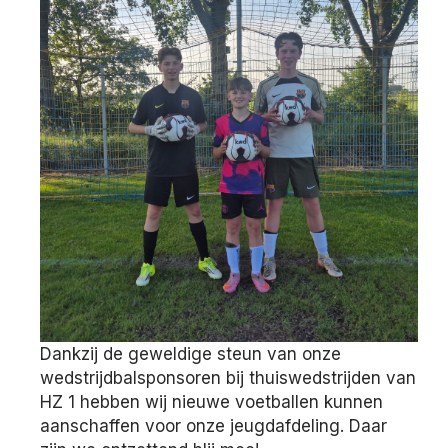
Dankzij de geweldige steun van onze
wedstrijdbalsponsoren bij thuiswedstrijden van
HZ 1 hebben wij nieuwe voetballen kunnen
aanschaffen voor onze jeugdafdeling. Daar